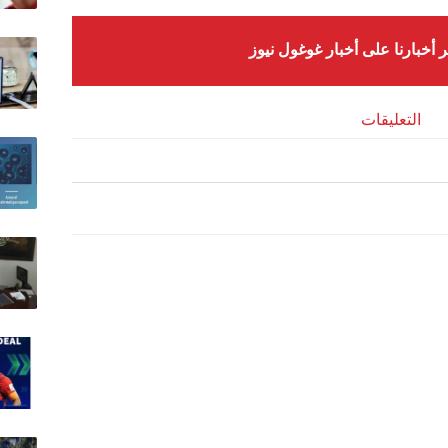
ر أخبارنا على أخبار غوغول نيوز
التعليقات