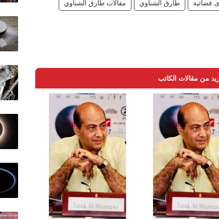
ى قضائية
طارق الشناوي
مقالات طارق الشناوي
يد من مقالات الكاتب