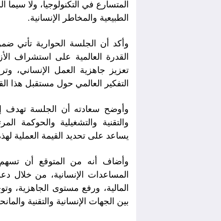
المتسارع في التكنولوجيا، ولا سيما ا
الطبيعية والمخاطر الإنسانية.
وأكد أن الجلسة الحوارية تأتي ضمن
القدرة العالمية على استشراف الأ
تعزيز جاهزية العمل الإنساني، وتر
التفكير العالمي حول مستقبل هذا الق
وأوضح سعادته أن الجلسة تهدف إل
والتقنية والتشغيلية والحوكمة المرت
يساعد على تحديد القيمة العملية لهذه
وأضاف أنه من المتوقع أن تسه
المساعدات الإنسانية، من خلال د
المالية، ورفع مستوى الجاهزية، وتوج
بين الجهات الإنسانية والتقنية والمانح