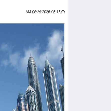
2026-06-15 08:29 AM