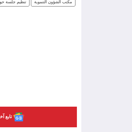
مكتب الشؤون التنموية
تنظيم جلسة حوا
تابع آخ