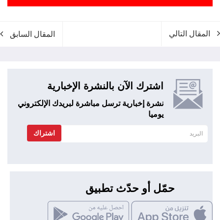
المقال التالي
المقال السابق
اشترك الآن بالنشرة الإخبارية
نشرة إخبارية ترسل مباشرة لبريدك الإلكتروني
يوميا
اشتراك
حمّل أو حدّث تطبيق