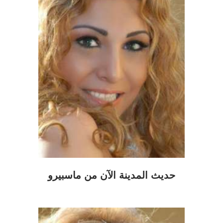
حديث المدينة الآن من ماسبيرو