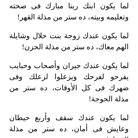
لما يكون ابنك ربنا مبارك فى صحته
وتعليمه وبيته، ده ستر من مذلة القهر!
لما يكون عندك زوجة بنت حلال وشايلة
الهم معاك، ده ستر من مذلة الحزن!
لما يكون عندك جيران وأصحاب وحبايب
يفرحو لفرحك ويزعلوا لزعلك وفى
ضهرك فى كل الأوقات، ده ستر من
مذلة الحوجة!
لما يكون عندك سقف وأربع حيطان
وعايش فى أمان، ده ستر من مذلة