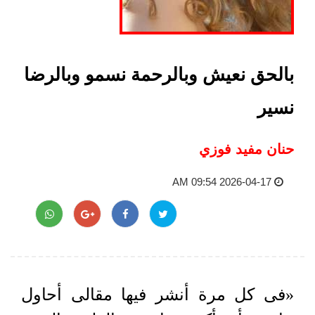
بالحق نعيش وبالرحمة نسمو وبالرضا
نسير
حنان مفيد فوزي
2026-04-17 09:54 AM
«فى كل مرة أنشر فيها مقالى أحاول