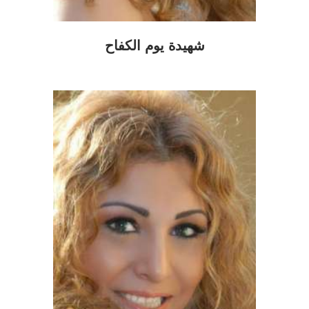
شهيدة يوم الكفاح