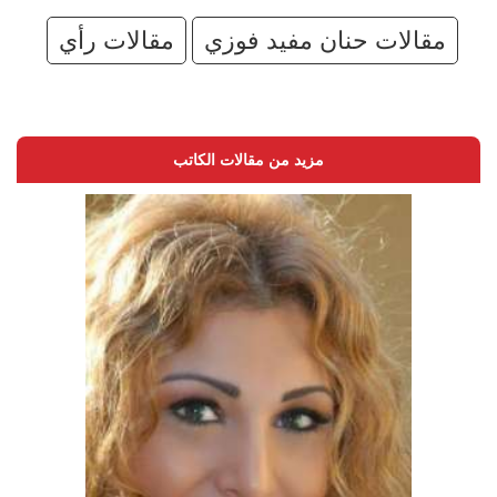
مقالات حنان مفيد فوزي
مقالات رأي
مزيد من مقالات الكاتب