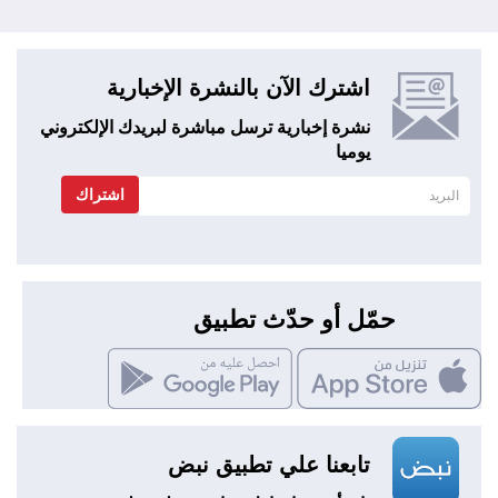
اشترك الآن بالنشرة الإخبارية
نشرة إخبارية ترسل مباشرة لبريدك الإلكتروني
يوميا
اشتراك
حمّل أو حدّث تطبيق
تابعنا علي تطبيق نبض