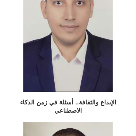
الإبداع والثقافة.. أسئلة في زمن الذكاء
الاصطناعي