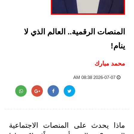
المنصات الرقمية.. العالم الذي لا
ينام!
محمد مبارك
2026-07-07 08:38 AM
ماذا يحدث على المنصات الاجتماعية