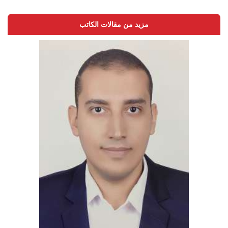
مزيد من مقالات الكاتب