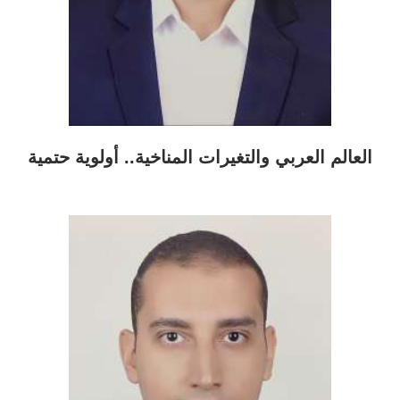
العالم العربي والتغيرات المناخية.. أولوية حتمية