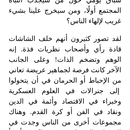
سباق يومي حول من سيجذب انتباه
المجتمع أولًا، ومن سيخرج علينا بشيء
غريب لإلهاء الناس؟
لقد تصور كثيرون أنهم خلف الشاشات
قادة رأي وأصحاب نظريات فذة. إنه
الوهم وتضخم الذات! وعلى الجانب
الآخر كانت فرصة لجماهير عريضة تعاني
من الإحباط أو الحرمان في أن يتحولوا
إلى جنرالات في العلوم العسكرية
وخبراء في الاقتصاد وأئمة في الدين
ونقاد في الفن أو كرة القدم. وهناك
مجموعات أخرى من الناس وجدت في