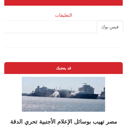
التعليقات
فيس بوك
قد يعجبك
مصر تهيب بوسائل الإعلام الأجنبية تحري الدقة