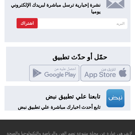
نشرة إخبارية ترسل مباشرة لبريدك الإلكتروني
يوميا
اشتراك
حمّل أو حدّث تطبيق
تابعنا علي تطبيق نبض
تابع أحدث اخبارك مباشرة علي تطبيق نبض
لايف هي عبارة عن مجلة متنوعة تضم الفن والرياضة والتكنولوجيا والصحة