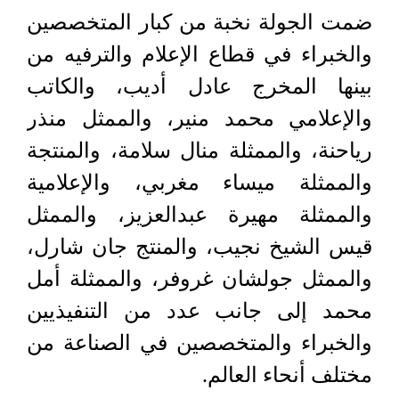
ضمت الجولة نخبة من كبار المتخصصين
والخبراء في قطاع الإعلام والترفيه من
بينها المخرج عادل أديب، والكاتب
والإعلامي محمد منير، والممثل منذر
رياحنة، والممثلة منال سلامة، والمنتجة
والممثلة ميساء مغربي، والإعلامية
والممثلة مهيرة عبدالعزيز، والممثل
قيس الشيخ نجيب، والمنتج جان شارل،
والممثل جولشان غروفر، والممثلة أمل
محمد إلى جانب عدد من التنفيذيين
والخبراء والمتخصصين في الصناعة من
مختلف أنحاء العالم.