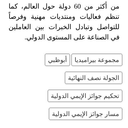
من أكثر من 60 دولة حول العالم، كما
تنظم فعاليات ومنتديات مهنية وفرصاً
للتواصل وتبادل الخبرات بين العاملين
في الصناعة على المستوى الدولي.
مجموعة بيراميديا
أبوظبي
الجولة نصف النهائية
تحكيم جوائز الإيمي الدولية
مسار جوائز الإيمي الدولية