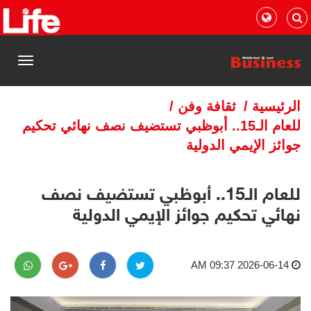
القائمة
الرئيسية
/
ثقافة وفن
/
للعام الـ15.. أبوظبي تستضيف نصف نهائي تحكيم
جوائز الإيمي الدولية
للعام الـ15.. أبوظبي تستضيف نصف
نهائي تحكيم جوائز الإيمي الدولية
2026-06-14 09:37 AM