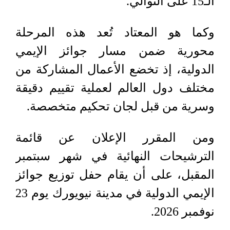
الـ15 على التوالي.
وكما هو المعتاد تُعد هذه المرحلة
محورية ضمن مسار جوائز الإيمي
الدولية، إذ تخضع الأعمال المشاركة من
مختلف دول العالم لعملية تقييم دقيقة
وسرية من قبل لجان تحكيم متخصصة.
ومن المقرر الإعلان عن قائمة
الترشيحات النهائية في شهر سبتمبر
المقبل، على أن يقام حفل توزيع جوائز
الإيمي الدولية في مدينة نيويورك يوم 23
نوفمبر 2026.