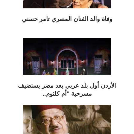
وفاة والد الفنان المصري تامر حسني
الأردن أول بلد عربي بعد مصر يستضيف
مسرحية "أم كلثوم..