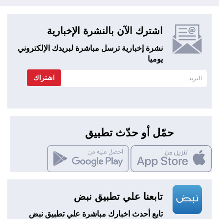
اشترك الآن بالنشرة الإخبارية
نشرة إخبارية ترسل مباشرة لبريدك الإلكتروني
يوميا
اشتراك
حمّل أو حدّث تطبيق
تابعنا علي تطبيق نبض
تابع أحدث اخبارك مباشرة علي تطبيق نبض