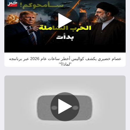
عصام خضيري يكشف كواليس أخطر ساعات عام 2026 عبر برنامجه
"لماذا؟"