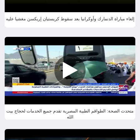
إلغاء مباراة الدنمارك وأوكرانيا بعد سقوط كريستيان إريكسن مغشيا عليه
متحدث الصحة: الطواقم الطبية المصرية تقدم جميع الخدمات لحجاج بيت
الله