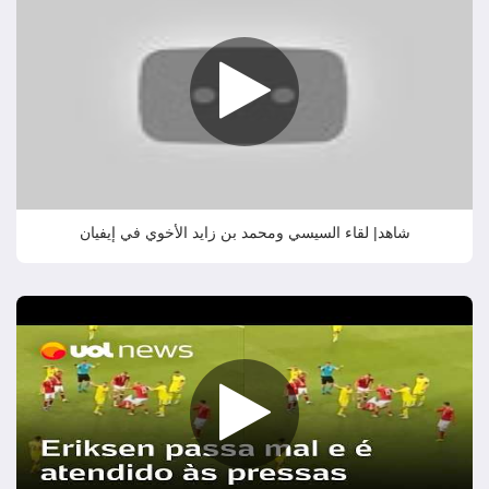
شاهد| لقاء السيسي ومحمد بن زايد الأخوي في إيفيان