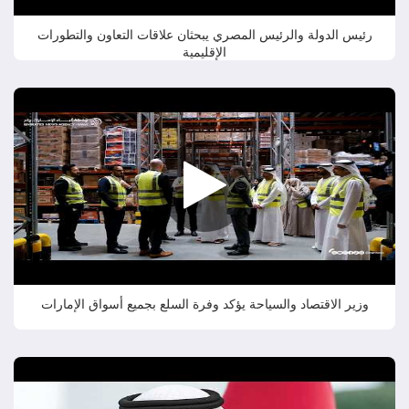
رئيس الدولة والرئيس المصري يبحثان علاقات التعاون والتطورات
الإقليمية
وزير الاقتصاد والسياحة يؤكد وفرة السلع بجميع أسواق الإمارات