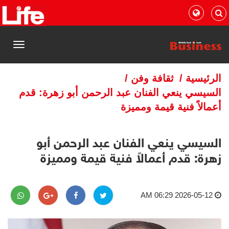
القائمة
الرئيسية
/
ثقافة وفن
/
السيسي ينعي الفنان عبد الرحمن أبو زهرة: قدم
أعمالاً فنية قيمة ومميزة
السيسي ينعي الفنان عبد الرحمن أبو
زهرة: قدم أعمالاً فنية قيمة ومميزة
2026-05-12 06:29 AM