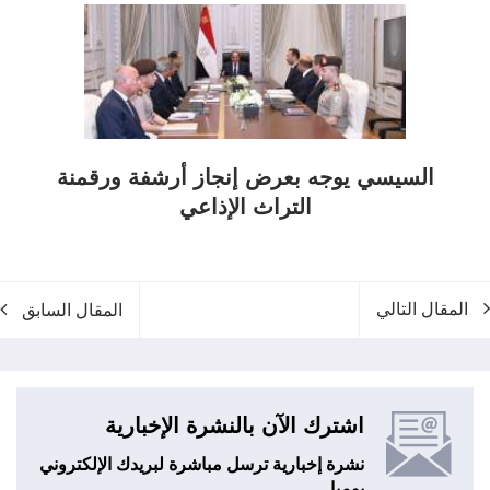
السيسي يوجه بعرض إنجاز أرشفة ورقمنة
التراث الإذاعي
المقال التالي
المقال السابق
اشترك الآن بالنشرة الإخبارية
نشرة إخبارية ترسل مباشرة لبريدك الإلكتروني
يوميا