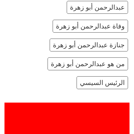
عبدالرحمن أبو زهرة
وفاة عبدالرحمن أبو زهرة
جنازة عبدالرحمن أبو زهرة
من هو عبدالرحمن أبو زهرة
الرئيس السيسي