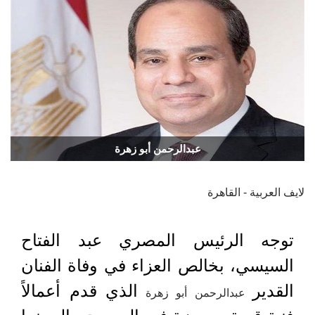
عبدالرحمن أبو زهرة
لايف العربية - القاهرة
توجه الرئيس المصري عبد الفتاح
السيسي، بخالص العزاء في وفاة الفنان
القدير
الذي قدم أعمالاً
عبدالرحمن أبو زهرة