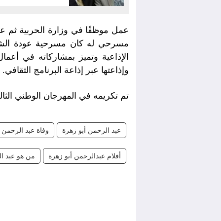
مسرحي له كان مسرحية عودة الشبا
الإذاعية وتميز بمشاركاته في أعما
وإذاعتها عبر إذاعة البرنامج الثقافي.
تم تكريمه في المهرجان الوطني الثالث 
عبد الرحمن أبو زهرة
وفاة عبد الرحمن أ
أفلام عبدالرحمن أبو زهرة
من هو عبد ال