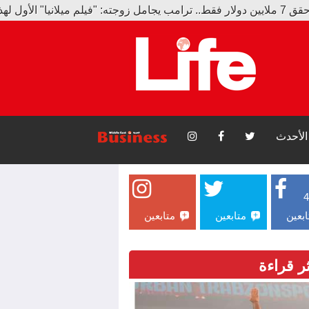
الأحدث
ابعين
متابعين
متابعين
ثر قراءة