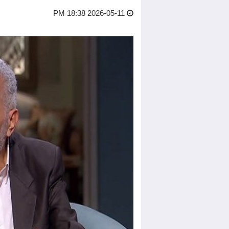
2026-05-11 18:38 PM