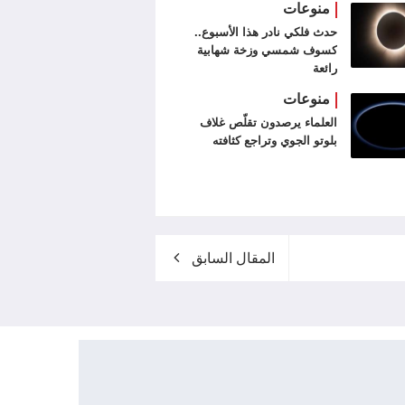
منوعات
حدث فلكي نادر هذا الأسبوع..
كسوف شمسي وزخة شهابية
رائعة
منوعات
العلماء يرصدون تقلّص غلاف
بلوتو الجوي وتراجع كثافته
المقال السابق