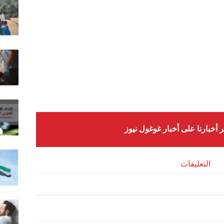
ر أخبارنا على أخبار غوغول نيوز
التعليقات