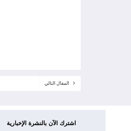
المقال التالي
اشترك الآن بالنشرة الإخبارية