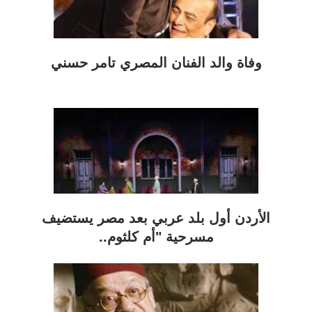
وفاة والد الفنان المصري تامر حسني
الأردن أول بلد عربي بعد مصر يستضيف
مسرحية "أم كلثوم..