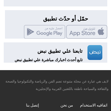
حمّل أو حدّث تطبيق
تابعنا علي تطبيق نبض
تابع أحدث اخبارك مباشرة علي تطبيق نبض
لايف هي عبارة عن مجلة متنوعة تضم الفن والرياضة والتكنولوجيا والصحة
والثقافة والسياحة ناطقة باللغتين العربية والإنجليزية
اتفاقيه الاستخدام
من نحن
إتصل بنا