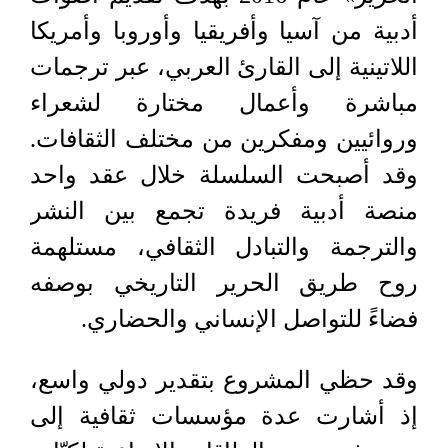
أدبية من آسيا وأفريقيا وأوروبا وأمريكا
اللاتينية إلى القارئ العربي، عبر ترجمات
مباشرة وأعمال مختارة لشعراء
وروائيين ومفكرين من مختلف الثقافات.
وقد أصبحت السلسلة خلال عقد واحد
منصة أدبية فريدة تجمع بين النشر
والترجمة والتبادل الثقافي، مستلهمة
روح طريق الحرير التاريخي بوصفه
فضاءً للتواصل الإنساني والحضاري.
وقد حظي المشروع بتقدير دولي واسع،
إذ أشارت عدة مؤسسات ثقافية إلى