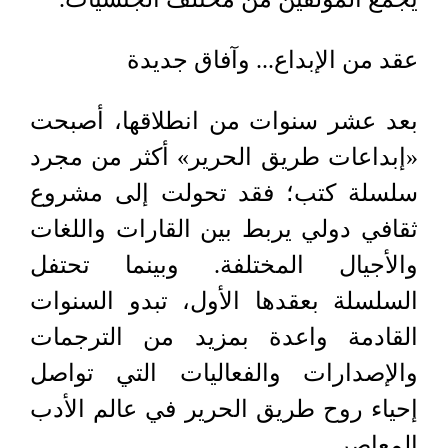
عقد من الإبداع... وآفاق جديدة
بعد عشر سنوات من انطلاقها، أصبحت
«إبداعات طريق الحرير» أكثر من مجرد
سلسلة كتب؛ فقد تحولت إلى مشروع
ثقافي دولي يربط بين القارات واللغات
والأجيال المختلفة. وبينما تحتفل
السلسلة بعقدها الأول، تبدو السنوات
القادمة واعدة بمزيد من الترجمات
والإصدارات والفعاليات التي تواصل
إحياء روح طريق الحرير في عالم الأدب
المعاصر.