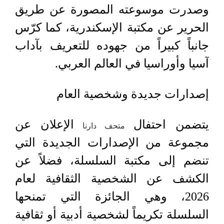
وصدرت موسوعته المصورة عن طريق
الحرير عن مكتبة الإسكندرية، كما كرّس
جانباً كبيراً من جهوده للتعريف بآداب
آسيا وأوراسيا في العالم العربي.
إصدارات جديدة وشخصية العام
يتضمن احتفال
الإعلان عن
متحف دارنا
مجموعة من الإصدارات الجديدة التي
تنضم إلى مكتبة السلسلة، فضلاً عن
الكشف عن الشخصية الثقافية لعام
2026، وهي الجائزة التي تمنحها
السلسلة تكريماً لشخصية أدبية أو ثقافية