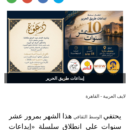
إبداعات طريق الحرير
لايف العربية - القاهرة
يحتفي
هذا الشهر بمرور عشر
الوسط الثقافي
سنوات على انطلاق سلسلة «إبداعات