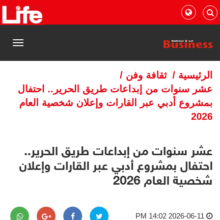
القائمة
الرئيسية
/
ثقافة وفن
/
عشر سنوات من إبداعات طريق الحرير.. احتفال
بمشروع أدبي عبر القارات وإعلان شخصية العام
2026
عشر سنوات من إبداعات طريق الحرير..
احتفال بمشروع أدبي عبر القارات وإعلان
شخصية العام 2026
2026-06-11 14:02 PM