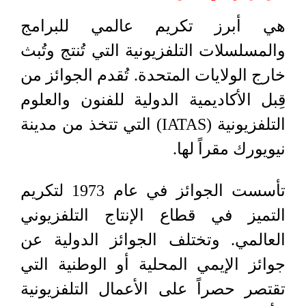
هي أبرز تكريم عالمي للبرامج
والمسلسلات التلفزيونية التي تُنتج وتُبث
خارج الولايات المتحدة. تُقدم الجوائز من
قِبل الأكاديمية الدولية للفنون والعلوم
التلفزيونية (IATAS) التي تتخذ من مدينة
نيويورك مقراً لها.
تأسست الجوائز في عام 1973 لتكريم
التميز في قطاع الإنتاج التلفزيوني
العالمي. وتختلف الجوائز الدولية عن
جوائز الإيمي المحلية أو الوطنية التي
تقتصر حصراً على الأعمال التلفزيونية