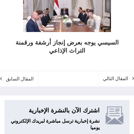
السيسي يوجه بعرض إنجاز أرشفة ورقمنة
التراث الإذاعي
المقال التالي
المقال السابق
اشترك الآن بالنشرة الإخبارية
نشرة إخبارية ترسل مباشرة لبريدك الإلكتروني
يوميا