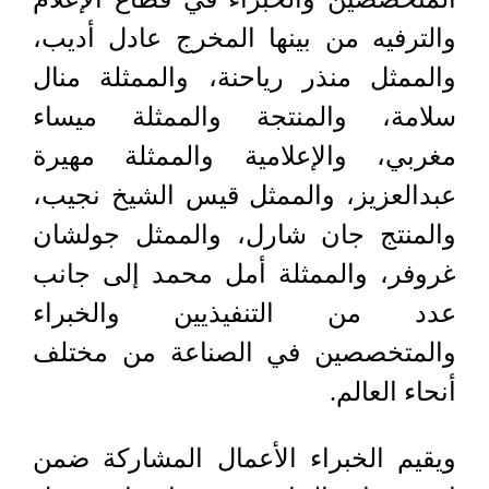
والترفيه من بينها المخرج عادل أديب،
والممثل منذر رياحنة، والممثلة منال
سلامة، والمنتجة والممثلة ميساء
مغربي، والإعلامية والممثلة مهيرة
عبدالعزيز، والممثل قيس الشيخ نجيب،
والمنتج جان شارل، والممثل جولشان
غروفر، والممثلة أمل محمد إلى جانب
عدد من التنفيذيين والخبراء
والمتخصصين في الصناعة من مختلف
أنحاء العالم.
ويقيم الخبراء الأعمال المشاركة ضمن