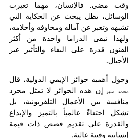
وقت مضى. فالإنسان، مهما تغيرت
الوسائل، يظل يبحث عن الحكاية التي
تشبهه وتعبر عن آماله ومخاوفه وأحلامه،
ولهذا تبقى الدراما واحدة من أكثر
الفنون قدرة على البقاء والتأثير عبر
الأجيال.
وحول أهمية جوائز الإيمي الدولية، قال
إن هذه الجوائز لا تمثل مجرد
محمد منير
منافسة بين الأعمال التلفزيونية، بل
تشكل احتفاءً عالمياً بالتميز والإبداع
والقدرة على تقديم قصص ذات قيمة
إنسانية وفنية عالية.