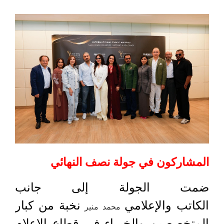
المشاركون في جولة نصف النهائي
ضمت الجولة إلى جانب
الكاتب والإعلامي
نخبة من كبار
محمد منير
المتخصصين والخبراء في قطاع الإعلام