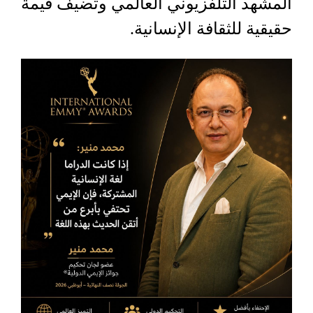
المشهد التلفزيوني العالمي وتضيف قيمة
حقيقية للثقافة الإنسانية.