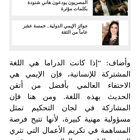
المصريون يودعون هاني شنودة
بكلمات مؤثرة
جوائز الإيمي الدولية.. خمسة عشر
عاماً من الثقة
وأضاف: “إذا كانت الدراما هي اللغة
المشتركة للإنسانية، فإن الإيمي هي
الاحتفاء العالمي بأفضل من أتقن
الحديث بهذه اللغة. ومن هنا فإن
المشاركة في لجان التحكيم تمثل
مسؤولية مهنية كبيرة، لأنها تتيح فرصة
المساهمة في تكريم الأعمال التي تثري