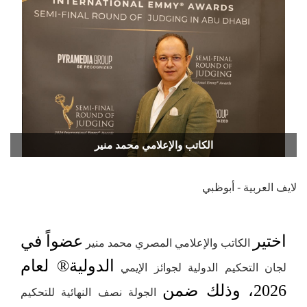
الكاتب والإعلامي محمد منير
لايف العربية - أبوظبي
اختير
عضواً في
الكاتب والإعلامي المصري
محمد منير
الدولية®️ لعام
لجان التحكيم الدولية لجوائز الإيمي
2026، وذلك ضمن
الجولة نصف النهائية للتحكيم