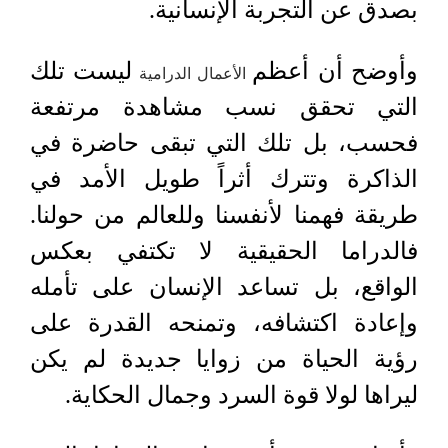
بصدق عن التجربة الإنسانية.
وأوضح أن أعظم
ليست تلك
الأعمال الدرامية
التي تحقق نسب مشاهدة مرتفعة
فحسب، بل تلك التي تبقى حاضرة في
الذاكرة وتترك أثراً طويل الأمد في
طريقة فهمنا لأنفسنا وللعالم من حولنا.
فالدراما الحقيقية لا تكتفي بعكس
الواقع، بل تساعد الإنسان على تأمله
وإعادة اكتشافه، وتمنحه القدرة على
رؤية الحياة من زوايا جديدة لم يكن
ليراها لولا قوة السرد وجمال الحكاية.