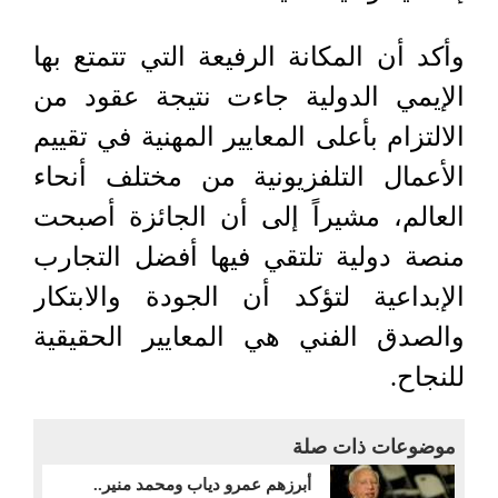
وأكد أن المكانة الرفيعة التي تتمتع بها
الإيمي الدولية جاءت نتيجة عقود من
الالتزام بأعلى المعايير المهنية في تقييم
الأعمال التلفزيونية من مختلف أنحاء
العالم، مشيراً إلى أن الجائزة أصبحت
منصة دولية تلتقي فيها أفضل التجارب
الإبداعية لتؤكد أن الجودة والابتكار
والصدق الفني هي المعايير الحقيقية
للنجاح.
موضوعات ذات صلة
أبرزهم عمرو دياب ومحمد منير..