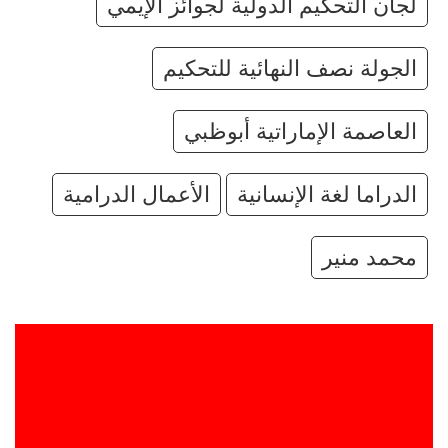
لجان التحكيم الدولية لجوائز الإيمي
الجولة نصف النهائية للتحكيم
العاصمة الإماراتية أبوظبي
الدراما لغة الإنسانية
الأعمال الدرامية
محمد منير