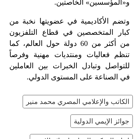
و«المؤسسين» الخاصتين.
وتضم الأكاديمية في عضويتها نخبة من
كبار المتخصصين في قطاع التلفزيون
من أكثر من 60 دولة حول العالم، كما
تنظم فعاليات ومنتديات مهنية وفرصاً
للتواصل وتبادل الخبرات بين العاملين
في الصناعة على المستوى الدولي.
الكاتب والإعلامي المصري محمد منير
جوائز الإيمي الدولية