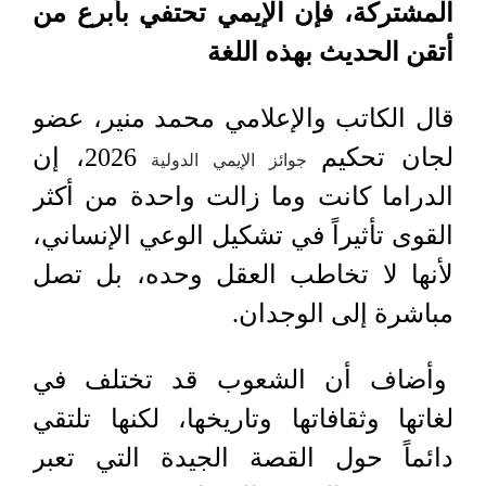
المشتركة، فإن الإيمي تحتفي بأبرع من
أتقن الحديث بهذه اللغة
قال الكاتب والإعلامي محمد منير، عضو
لجان تحكيم
2026، إن
جوائز الإيمي الدولية
الدراما كانت وما زالت واحدة من أكثر
القوى تأثيراً في تشكيل الوعي الإنساني،
لأنها لا تخاطب العقل وحده، بل تصل
مباشرة إلى الوجدان.
وأضاف أن الشعوب قد تختلف في
لغاتها وثقافاتها وتاريخها، لكنها تلتقي
دائماً حول القصة الجيدة التي تعبر