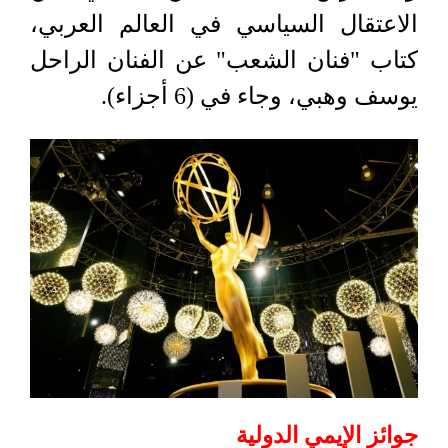
الاعتقال السياسي في العالم العربي،
كتاب "فنان الشعب" عن الفنان الراحل
يوسف وهبي، وجاء في (6 أجزاء).
جوائز الإيمي الدولية