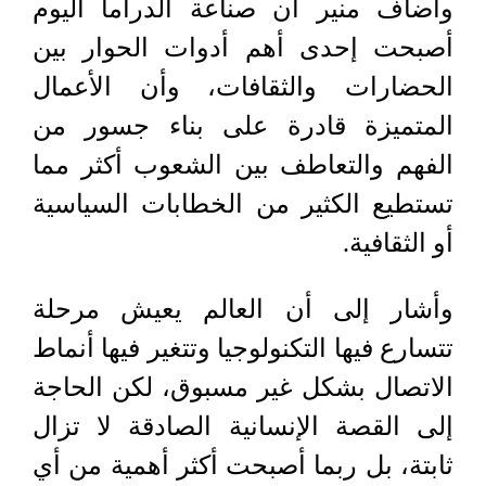
وأضاف منير أن صناعة الدراما اليوم
أصبحت إحدى أهم أدوات الحوار بين
الحضارات والثقافات، وأن الأعمال
المتميزة قادرة على بناء جسور من
الفهم والتعاطف بين الشعوب أكثر مما
تستطيع الكثير من الخطابات السياسية
أو الثقافية.
وأشار إلى أن العالم يعيش مرحلة
تتسارع فيها التكنولوجيا وتتغير فيها أنماط
الاتصال بشكل غير مسبوق، لكن الحاجة
إلى القصة الإنسانية الصادقة لا تزال
ثابتة، بل ربما أصبحت أكثر أهمية من أي