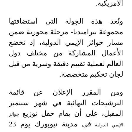
الأمريكية.
وتُعد هذه الجولة التي استضافتها
مجموعة بيراميديا- مرحلة محورية ضمن
مسار جوائز الإيمي الدولية، إذ تخضع
الأعمال المشاركة من مختلف دول
العالم لعملية تقييم دقيقة وسرية من قبل
لجان تحكيم متخصصة.
ومن المقرر الإعلان عن قائمة
الترشيحات النهائية في شهر سبتمبر
المقبل، على أن يقام حفل توزيع
جوائز
في مدينة نيويورك يوم 23
الإيمي الدولية