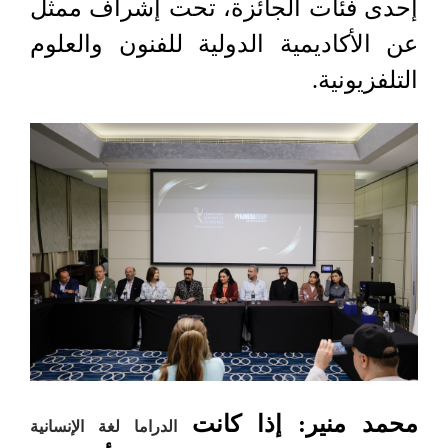
إحدى فئات الجائزة، تحت إشراف ممثل
عن الأكاديمية الدولية للفنون والعلوم
التلفزيونية.
محمد منير: إذا كانت
الدراما لغة الإنسانية