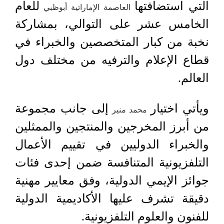
التي استضافتها
للعام
العاصمة الإماراتية أبوظبي
الخامس عشر على التوالي، بمشاركة
نخبة من كبار المتخصصين والخبراء في
قطاع الإعلام والترفيه من مختلف دول
العالم.
ويأتي اختيار
إلى جانب مجموعة
محمد منير
من أبرز المخرجين والمنتجين والممثلين
والخبراء الدوليين في تقييم الأعمال
التلفزيونية المتنافسة ضمن إحدى فئات
جوائز الإيمي الدولية، وفق معايير مهنية
دقيقة تشرف عليها الأكاديمية الدولية
للفنون والعلوم التلفزيونية.