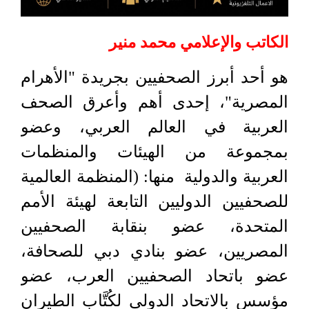
الكاتب والإعلامي محمد منير
هو أحد أبرز الصحفيين بجريدة "الأهرام
المصرية"، إحدى أهم وأعرق الصحف
العربية في العالم العربي، وعضو
بمجموعة من الهيئات والمنظمات
العربية والدولية منها: (المنظمة العالمية
للصحفيين الدوليين التابعة لهيئة الأمم
المتحدة، عضو بنقابة الصحفيين
المصريين، عضو بنادي دبي للصحافة،
عضو باتحاد الصحفيين العرب، عضو
مؤسس بالاتحاد الدولي لكُتَّاب الطيران